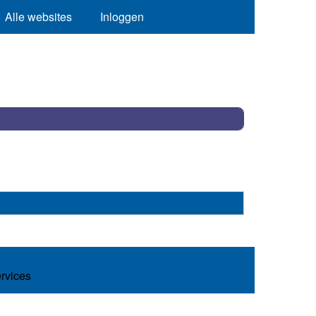
Alle websites
Inloggen
ervices