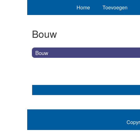
Home
Toevoegen
Bouw
Bouw
Copyr