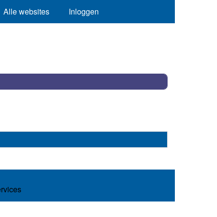
Alle websites
Inloggen
ervices